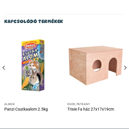
KAPCSOLÓDÓ TERMÉKEK
ALMOK
EGÉR, PATKÁNY
Panzi Csutkaalom 2.5kg
Trixie Fa ház 27x17x19cm