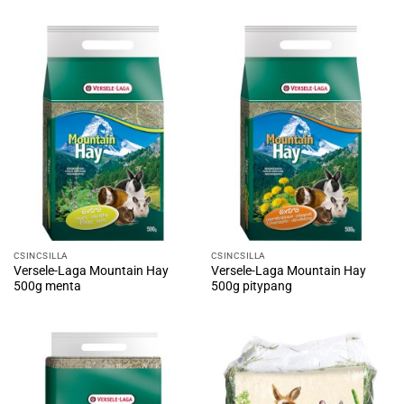
CSINCSILLA
CSINCSILLA
Versele-Laga Mountain Hay
Versele-Laga Mountain Hay
500g menta
500g pitypang