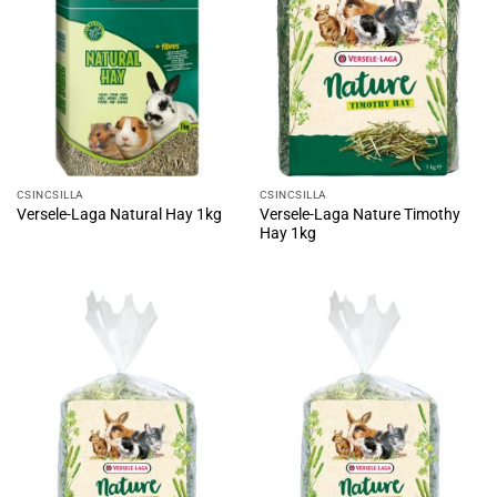
CSINCSILLA
CSINCSILLA
Versele-Laga Nature Timothy
Versele-Laga Natural Hay 1kg
Hay 1kg