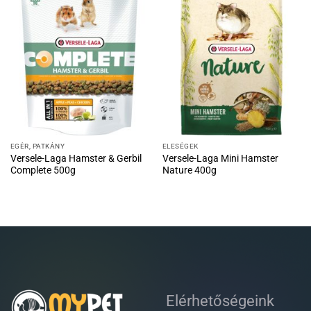
EGÉR, PATKÁNY
ELESÉGEK
Versele-Laga Hamster & Gerbil
Versele-Laga Mini Hamster
Complete 500g
Nature 400g
Elérhetőségeink