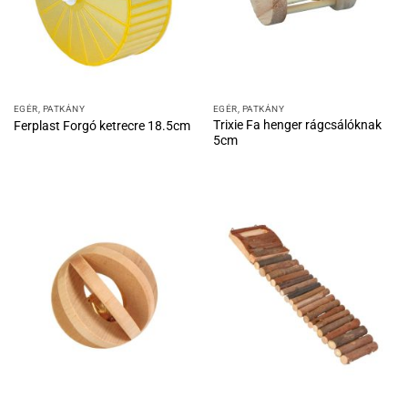
EGÉR, PATKÁNY
EGÉR, PATKÁNY
Trixie Fa henger rágcsálóknak
Ferplast Forgó ketrecre 18.5cm
5cm