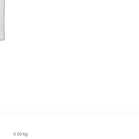
0.00 kg