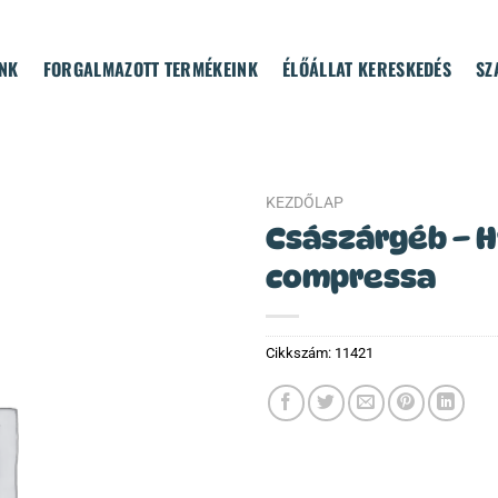
NK
FORGALMAZOTT TERMÉKEINK
ÉLŐÁLLAT KERESKEDÉS
SZ
KEZDŐLAP
Császárgéb – H
compressa
Cikkszám:
11421