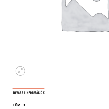
TOVÁBBI INFORMÁCIÓK
TÖMEG