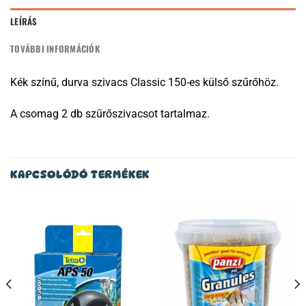
LEÍRÁS
TOVÁBBI INFORMÁCIÓK
Kék színű, durva szivacs Classic 150-es külső szűrőhöz.
A csomag 2 db szűrőszivacsot tartalmaz.
KAPCSOLÓDÓ TERMÉKEK