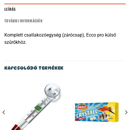
LEÍRÁS
TOVÁBBI INFORMÁCIÓK
Komplett csatlakozóegység (zárócsap), Ecco pro külső
szűrőkhöz.
KAPCSOLÓDÓ TERMÉKEK