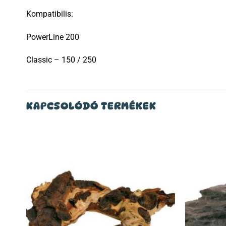
Kompatibilis:
PowerLine 200
Classic – 150 / 250
KAPCSOLÓDÓ TERMÉKEK