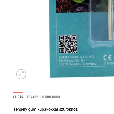
LEÍRÁS
TOVÁBBI INFORMÁCIÓK
Tengely gumikupakokkal szűrőkhöz.