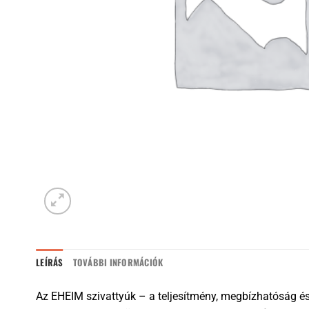
LEÍRÁS
TOVÁBBI INFORMÁCIÓK
Az EHEIM szivattyúk – a teljesítmény, megbízhatóság és