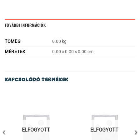
TOVÁBBI INFORMÁCIÓK
TÖMEG
0.00 kg
MÉRETEK
0.00 × 0.00 × 0.00 cm
KAPCSOLÓDÓ TERMÉKEK
ELFOGYOTT
ELFOGYOTT