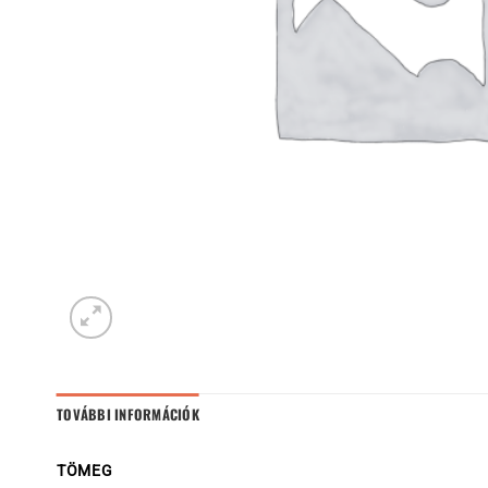
TOVÁBBI INFORMÁCIÓK
TÖMEG