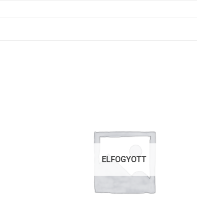
ELFOGYOTT