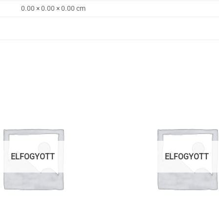
0.00 × 0.00 × 0.00 cm
ELFOGYOTT
ELFOGYOTT