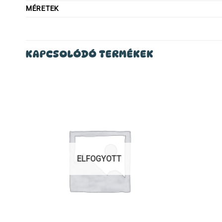
MÉRETEK
KAPCSOLÓDÓ TERMÉKEK
ELFOGYOTT