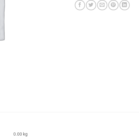
0.00 kg