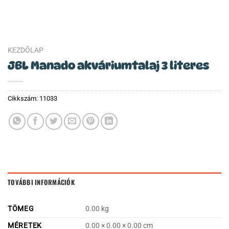
KEZDŐLAP
JBL Manado akváriumtalaj 3 literes
Cikkszám:
11033
TOVÁBBI INFORMÁCIÓK
TÖMEG
0.00 kg
MÉRETEK
0.00 × 0.00 × 0.00 cm