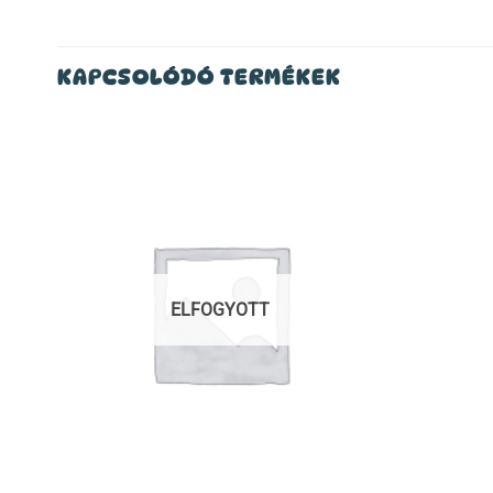
KAPCSOLÓDÓ TERMÉKEK
ELFOGYOTT