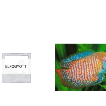
ELFOGYOTT