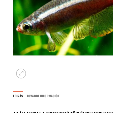
LEÍRÁS
TOVÁBBI INFORMÁCIÓK