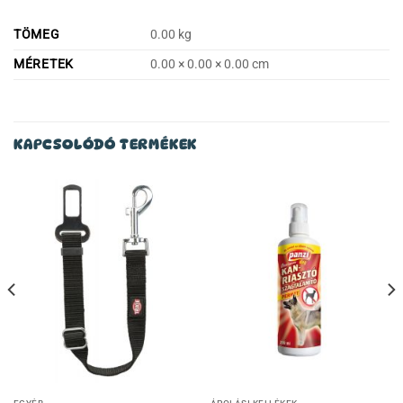
TÖMEG
0.00 kg
MÉRETEK
0.00 × 0.00 × 0.00 cm
KAPCSOLÓDÓ TERMÉKEK