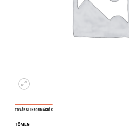
TOVÁBBI INFORMÁCIÓK
TÖMEG