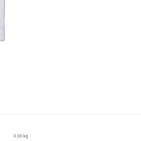
0.00 kg