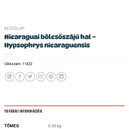
KEZDŐLAP
Nicaraguai bölcsőszájú hal –
Hypsophrys nicaraguensis
Cikkszám:
11422
TOVÁBBI INFORMÁCIÓK
TÖMEG
0.00 kg