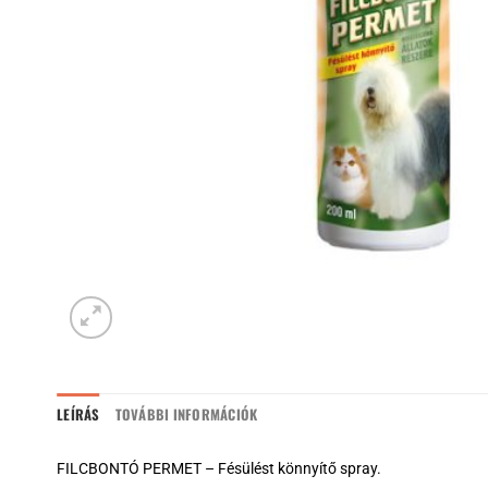
LEÍRÁS
TOVÁBBI INFORMÁCIÓK
FILCBONTÓ PERMET – Fésülést könnyítő spray.