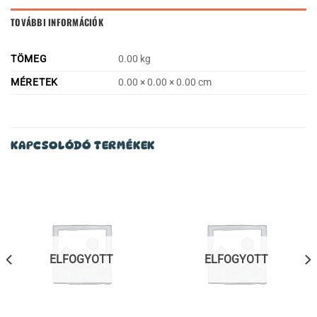
TOVÁBBI INFORMÁCIÓK
TÖMEG
0.00 kg
MÉRETEK
0.00 × 0.00 × 0.00 cm
KAPCSOLÓDÓ TERMÉKEK
ELFOGYOTT
ELFOGYOTT