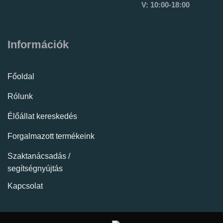
V: 10:00-18:00
Információk
Főoldal
Rólunk
Élőállat kereskedés
Forgalmazott termékeink
Szaktanácsadás /
segítségnyújtás
Kapcsolat