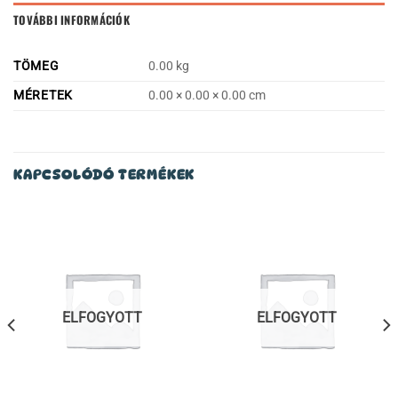
TOVÁBBI INFORMÁCIÓK
TÖMEG
0.00 kg
MÉRETEK
0.00 × 0.00 × 0.00 cm
KAPCSOLÓDÓ TERMÉKEK
ELFOGYOTT
ELFOGYOTT