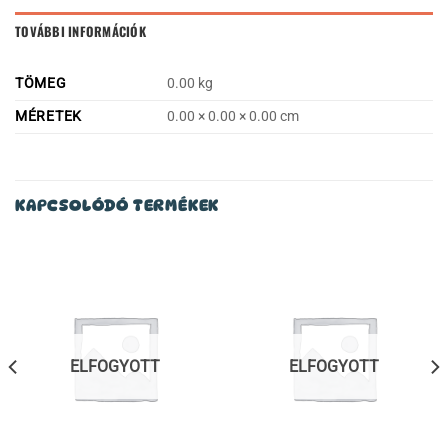
TOVÁBBI INFORMÁCIÓK
TÖMEG
0.00 kg
MÉRETEK
0.00 × 0.00 × 0.00 cm
KAPCSOLÓDÓ TERMÉKEK
ELFOGYOTT
ELFOGYOTT