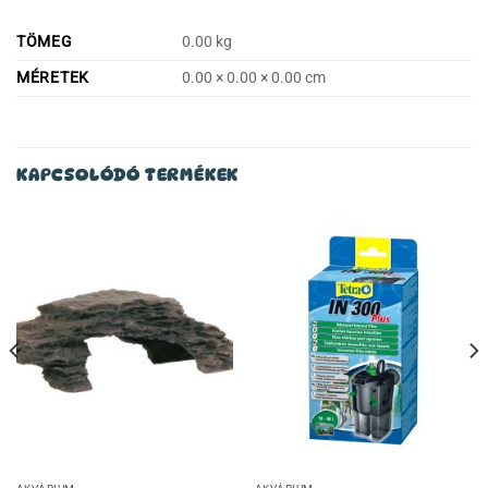
TÖMEG
0.00 kg
MÉRETEK
0.00 × 0.00 × 0.00 cm
KAPCSOLÓDÓ TERMÉKEK