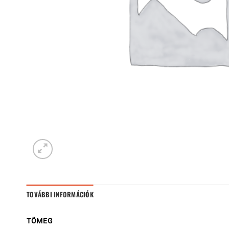
TOVÁBBI INFORMÁCIÓK
TÖMEG