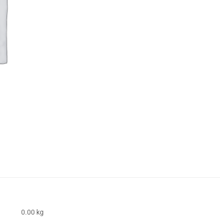
0.00 kg