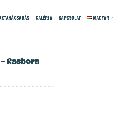
AKTANÁCSADÁS
GALÉRIA
KAPCSOLAT
MAGYAR
 – Rasbora