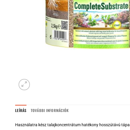
LEÍRÁS
TOVÁBBI INFORMÁCIÓK
Használatra kész talajkoncentrátum hatékony hosszútávú tápa