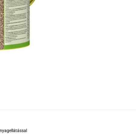
nyagellátással