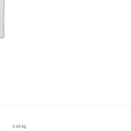
0.00 kg