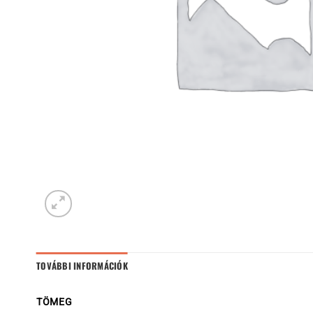
TOVÁBBI INFORMÁCIÓK
TÖMEG