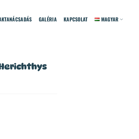
AKTANÁCSADÁS
GALÉRIA
KAPCSOLAT
MAGYAR
 Herichthys