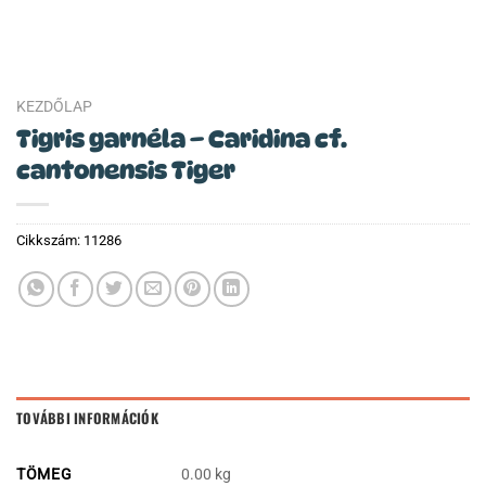
KEZDŐLAP
Tigris garnéla – Caridina cf.
cantonensis Tiger
Cikkszám:
11286
TOVÁBBI INFORMÁCIÓK
TÖMEG
0.00 kg