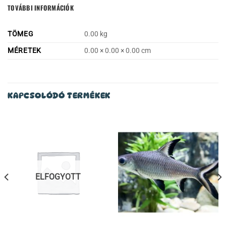
TOVÁBBI INFORMÁCIÓK
TÖMEG
0.00 kg
MÉRETEK
0.00 × 0.00 × 0.00 cm
KAPCSOLÓDÓ TERMÉKEK
ELFOGYOTT