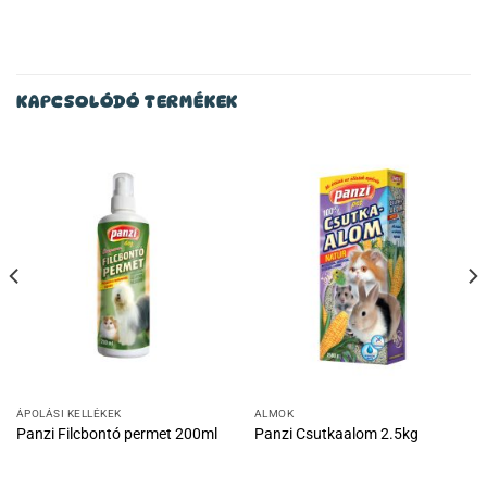
KAPCSOLÓDÓ TERMÉKEK
ÁPOLÁSI KELLÉKEK
ALMOK
Panzi Filcbontó permet 200ml
Panzi Csutkaalom 2.5kg