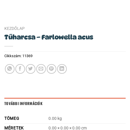
KEZDŐLAP
Tűharcsa – Farlowella acus
Cikkszám:
11369
TOVÁBBI INFORMÁCIÓK
TÖMEG
0.00 kg
MÉRETEK
0.00 × 0.00 × 0.00 cm