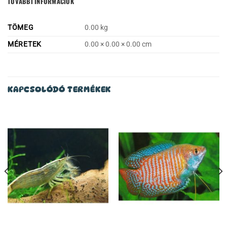
TOVÁBBI INFORMÁCIÓK
TÖMEG
0.00 kg
MÉRETEK
0.00 × 0.00 × 0.00 cm
KAPCSOLÓDÓ TERMÉKEK