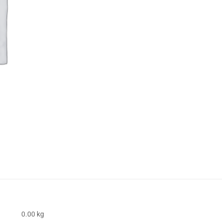
0.00 kg