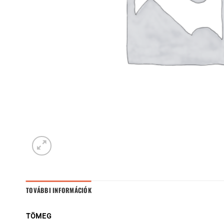
TOVÁBBI INFORMÁCIÓK
TÖMEG