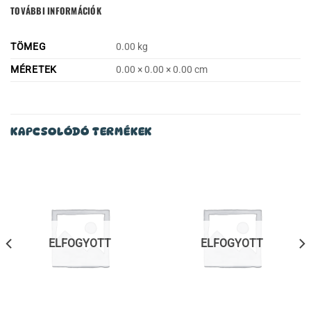
TOVÁBBI INFORMÁCIÓK
TÖMEG
0.00 kg
MÉRETEK
0.00 × 0.00 × 0.00 cm
KAPCSOLÓDÓ TERMÉKEK
ELFOGYOTT
ELFOGYOTT