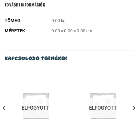
TOVÁBBI INFORMÁCIÓK
TÖMEG
0.00 kg
MÉRETEK
0.00 × 0.00 × 0.00 cm
KAPCSOLÓDÓ TERMÉKEK
ELFOGYOTT
ELFOGYOTT