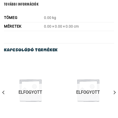
TOVÁBBI INFORMÁCIÓK
TÖMEG
0.00 kg
MÉRETEK
0.00 × 0.00 × 0.00 cm
KAPCSOLÓDÓ TERMÉKEK
ELFOGYOTT
ELFOGYOTT