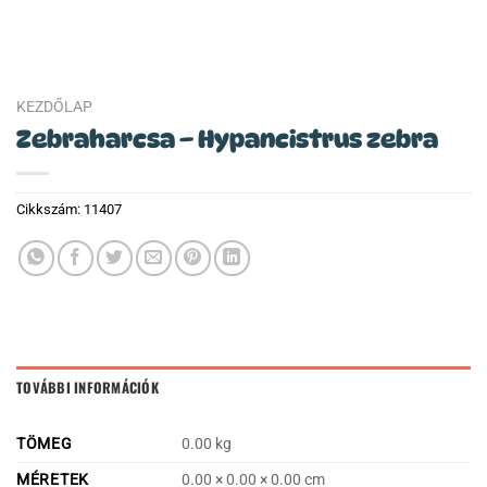
KEZDŐLAP
Zebraharcsa – Hypancistrus zebra
Cikkszám:
11407
TOVÁBBI INFORMÁCIÓK
TÖMEG
0.00 kg
MÉRETEK
0.00 × 0.00 × 0.00 cm