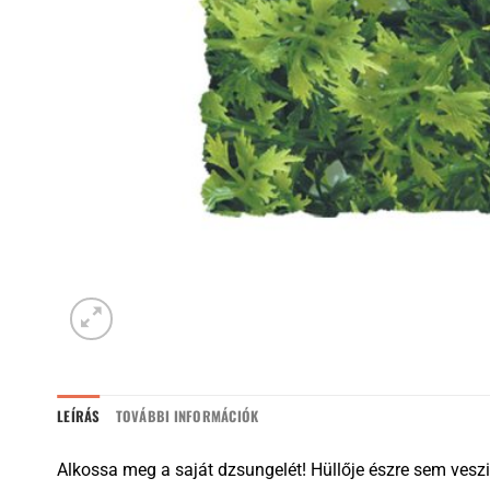
LEÍRÁS
TOVÁBBI INFORMÁCIÓK
Alkossa meg a saját dzsungelét! Hüllője észre sem veszi