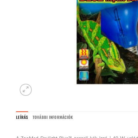
LEÍRÁS
TOVÁBBI INFORMÁCIÓK