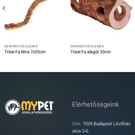
DEKORÁCIÓS ELEMEK
DEKORÁCIÓS ELEMEK
Trixie Fa létra 7x55cm
Trixie Fa alagút 20cm
Elérhetőségeink
Cím:
1024 Budapest Lövőház
utca 2-6.