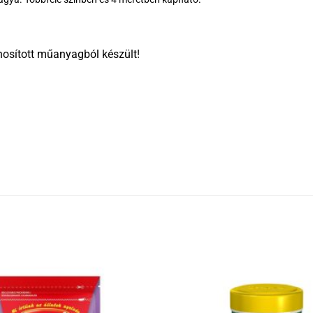
nosított műanyagból készült!