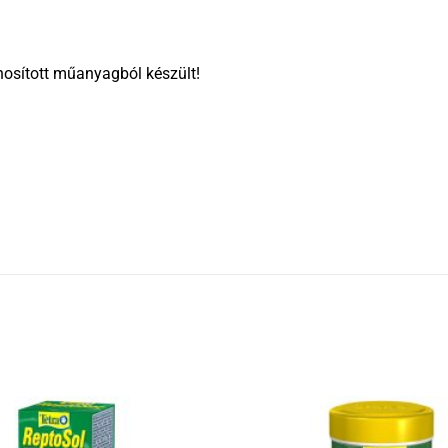
nosított műanyagból készült!