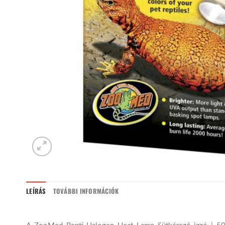
LEÍRÁS
TOVÁBBI INFORMÁCIÓK