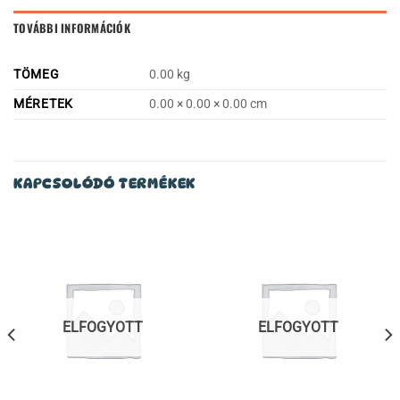
TOVÁBBI INFORMÁCIÓK
TÖMEG
0.00 kg
MÉRETEK
0.00 × 0.00 × 0.00 cm
KAPCSOLÓDÓ TERMÉKEK
ELFOGYOTT
ELFOGYOTT