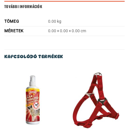
TOVÁBBI INFORMÁCIÓK
TÖMEG
0.00 kg
MÉRETEK
0.00 × 0.00 × 0.00 cm
KAPCSOLÓDÓ TERMÉKEK