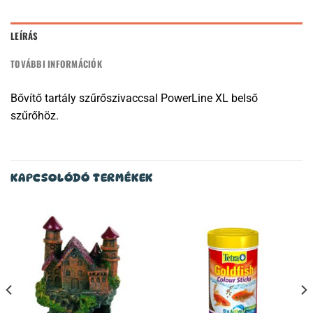
LEÍRÁS
TOVÁBBI INFORMÁCIÓK
Bővítő tartály szűrőszivaccsal PowerLine XL belső
szűrőhöz.
KAPCSOLÓDÓ TERMÉKEK