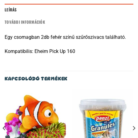
LEÍRÁS
TOVÁBBI INFORMÁCIÓK
Egy csomagban 2db fehér színű szűrőszivacs található.
Kompatibilis: Eheim Pick Up 160
KAPCSOLÓDÓ TERMÉKEK