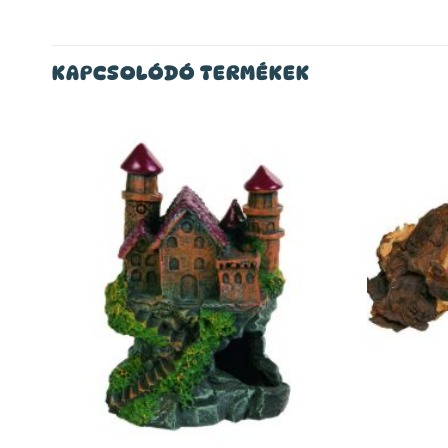
KAPCSOLÓDÓ TERMÉKEK