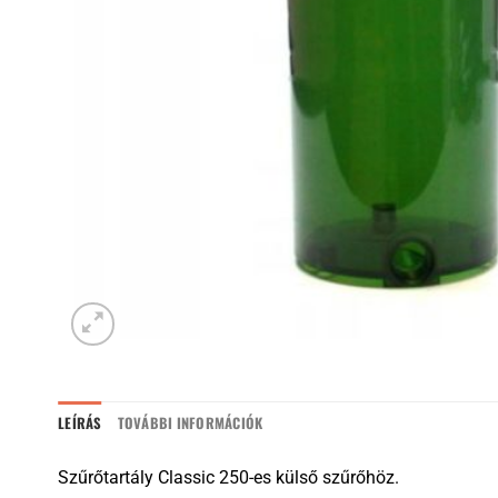
LEÍRÁS
TOVÁBBI INFORMÁCIÓK
Szűrőtartály Classic 250-es külső szűrőhöz.