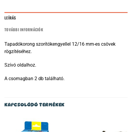
LEÍRÁS
TOVÁBBI INFORMÁCIÓK
Tapadókorong szorítókengyellel 12/16 mm-es csövek
rögzítéséhez.
Szívó oldalhoz.
A csomagban 2 db található.
KAPCSOLÓDÓ TERMÉKEK