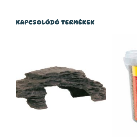
KAPCSOLÓDÓ TERMÉKEK