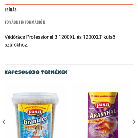
LEÍRÁS
TOVÁBBI INFORMÁCIÓK
Védőrács Professionel 3 1200XL és 1200XLT külső
szűrőkhöz.
KAPCSOLÓDÓ TERMÉKEK