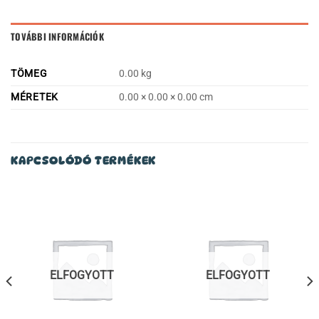
TOVÁBBI INFORMÁCIÓK
TÖMEG
0.00 kg
MÉRETEK
0.00 × 0.00 × 0.00 cm
KAPCSOLÓDÓ TERMÉKEK
ELFOGYOTT
ELFOGYOTT